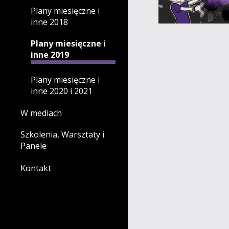
Plany miesięczne i
inne 2018
Plany miesięczne i
inne 2019
Plany miesięczne i
inne 2020 i 2021
W mediach
Szkolenia, Warsztaty i
Panele
Kontakt