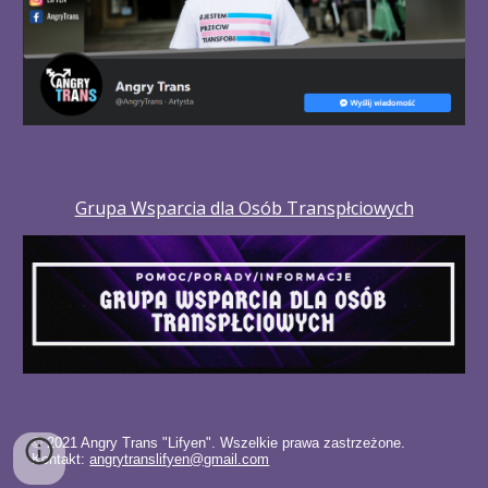
Grupa Wsparcia dla Osób Transpłciowych
© 2021 Angry Trans "Lifyen". Wszelkie prawa zastrzeżone. 
Kontakt: 
angrytranslifyen@gmail.com