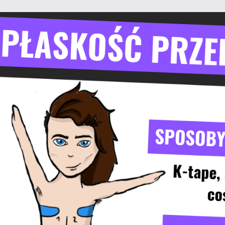
ip to main content
Skip to navigat