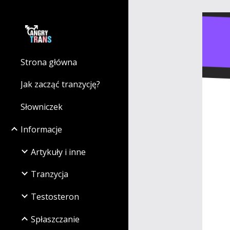
Sk
Strona główna
Jak zacząć tranzycję?
Słowniczek
Informacje
Artykuły i inne
Tranzycja
Testosteron
Spłaszczanie