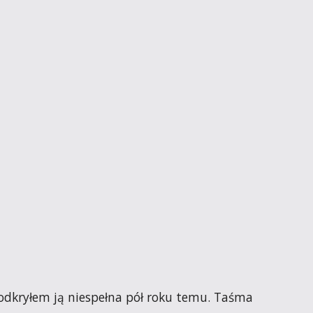
 odkryłem ją niespełna pół roku temu. Taśma 